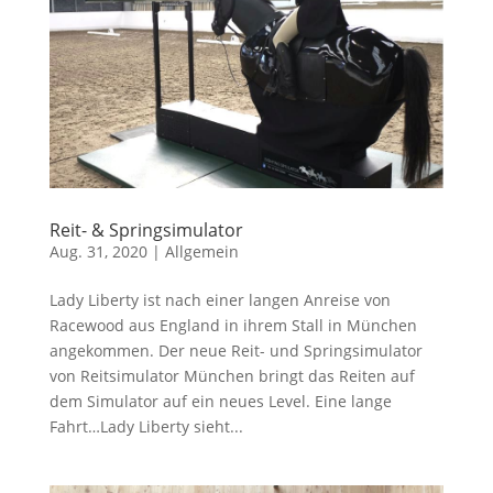
Reit- & Springsimulator
Aug. 31, 2020
|
Allgemein
Lady Liberty ist nach einer langen Anreise von
Racewood aus England in ihrem Stall in München
angekommen. Der neue Reit- und Springsimulator
von Reitsimulator München bringt das Reiten auf
dem Simulator auf ein neues Level. Eine lange
Fahrt…Lady Liberty sieht...