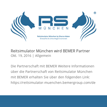
Reitsimulator München wird BEMER Partner
Okt. 19, 2016
|
Allgemein
Die Partnerschaft mit BEMER Weitere Informationen
über die Partnerschaft von Reitsimulator München
mit BEMER erhalten Sie über den folgenden Link:
https://reitsimulator-muenchen.bemergroup.com/de