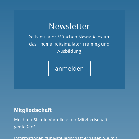
Newsletter
Reitsimulator München News: Alles um
das Thema Reitsimulator Training und
Ausbildung
anmelden
Mitgliedschaft
Möchten Sie die Vorteile einer Mitgliedschaft
genießen?
Informationen zur Mitgliedschaft erhalten Sie mit