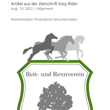
Artikel aus der Zeitschrift Easy Rider
Aug. 10, 2022
|
Allgemein
Reitsimulator-Produktest Herunterladen