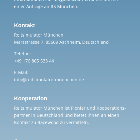
einer Anfrage an RS München.
Kontakt
Reitsimulator München
Marsstrasse 7, 85609 Aschheim, Deutschland
Telefon:
+49 176 805 533 44
E-Mail:
info@reitsimulator-muenchen.de
Kooperation
Reitsimulator München ist Pionier und Kooperations-
partner in Deutschland und bietet Ihnen an einen
Kontakt zu Racewood zu vermitteln.