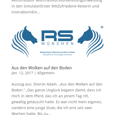
Reitsimulator MünchenKursvorbereitungEinweisung
in den SimulatorErster RittZufriedene Reiterin und
InstruktorinEin...
Aus den Wolken auf den Boden
Jan. 12, 2017
|
Allgemein
Auszug aus: Sheron Adam. „Aus den Wolken auf den
Boden.“ „Das ganze Unglück begann damit, dass ich
mich in dem Pferd, das ich an jenem Tag ritt,
gewaltig getäuscht hatte. Es war nicht mein eigenes,
sondern eine junge Stute, die ich erst seit zwei
Wochen hatte. Bis zu...