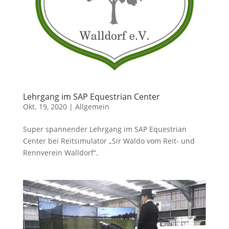
Lehrgang im SAP Equestrian Center
Okt. 19, 2020
|
Allgemein
Super spannender Lehrgang im SAP Equestrian
Center bei Reitsimulator „Sir Waldo vom Reit- und
Rennverein Walldorf“.