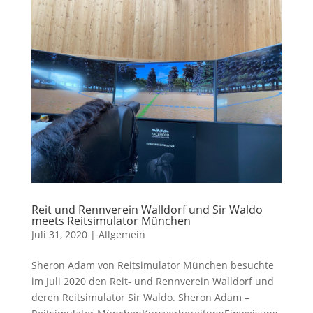
Reit und Rennverein Walldorf und Sir Waldo
meets Reitsimulator München
Juli 31, 2020
|
Allgemein
Sheron Adam von Reitsimulator München besuchte
im Juli 2020 den Reit- und Rennverein Walldorf und
deren Reitsimulator Sir Waldo. Sheron Adam –